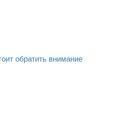
стоит обратить внимание