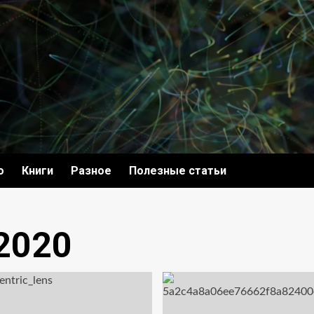
о
Книги
Разное
Полезные статьи
2020