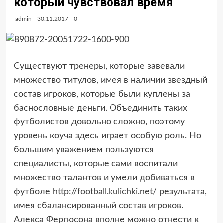
который чувствовал время
admin
30.11.2017
0
Существуют тренеры, которые завевали
множество титулов, имея в наличии звездный
состав игроков, которые были куплены за
баснословные деньги. Объединить таких
футболистов довольно сложно, поэтому
уровень коуча здесь играет особую роль. Но
большим уважением пользуются
специалисты, которые сами воспитали
множество талантов и умели добиваться в
футболе
http://football.kulichki.net/
результата,
имея сбалансированный состав игроков.
Алекса Фергюсона вполне можно отнести к