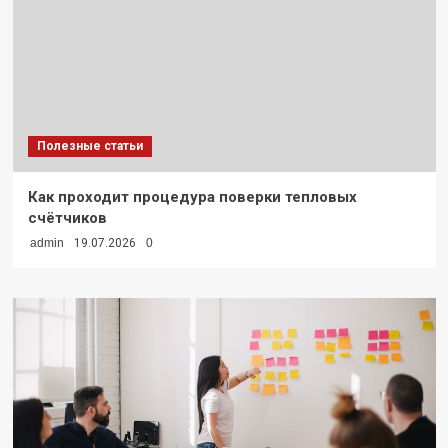
Полезные статьи
Как проходит процедура поверки тепловых
счётчиков
admin
19.07.2026
0