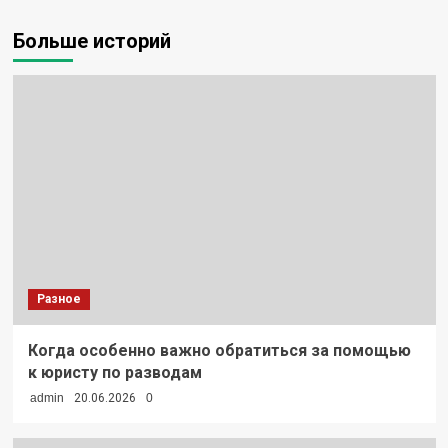
Больше историй
Разное
Когда особенно важно обратиться за помощью
к юристу по разводам
admin
20.06.2026
0