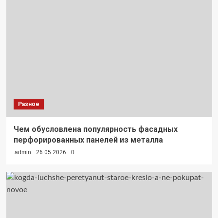
Разное
Чем обусловлена популярность фасадных
перфорированных панелей из металла
admin
26.05.2026
0