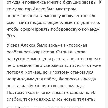
откуда и появились многие будущие звезды. К
тому же сэр Алекс был мастером
переманивания талантов у конкурентов. Он
смог найти недостающие элементы для того,
чтобы сформировать победоносную команду
90-х.
У сэра Алекса было весьма интересная
особенность характера. Он знал, когда
наступил момент для расставания с игроком и
не стремился его удерживать, так как тот уже
потерял мотивацию и поэтому становился
непригодным для побед. Фергюсон никогда
не ставил футболиста выше команды.
Поэтому уход многих звезд не сделал клуб
слабее, так как находились новые таланты.