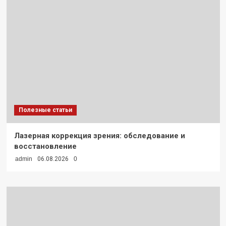
Полезные статьи
Лазерная коррекция зрения: обследование и
восстановление
admin
06.08.2026
0