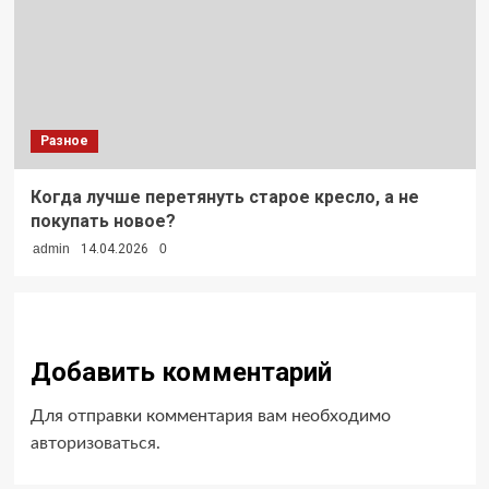
Разное
Когда лучше перетянуть старое кресло, а не
покупать новое?
admin
14.04.2026
0
Добавить комментарий
Для отправки комментария вам необходимо
авторизоваться
.