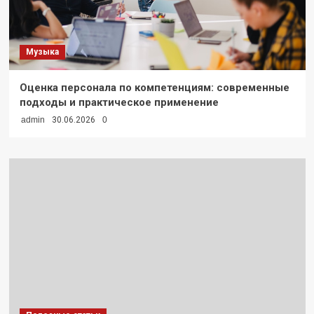
Музыка
Оценка персонала по компетенциям: современные
подходы и практическое применение
admin
30.06.2026
0