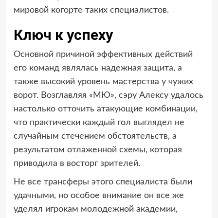
мировой когорте таких специалистов.
Ключ к успеху
Основной причиной эффективных действий
его команд являлась надежная защита, а
также высокий уровень мастерства у чужих
ворот. Возглавляя «МЮ», сэру Алексу удалось
настолько отточить атакующие комбинации,
что практически каждый гол выглядел не
случайным стечением обстоятельств, а
результатом отлаженной схемы, которая
приводила в восторг зрителей.
Не все трансферы этого специалиста были
удачными, но особое внимание он все же
уделял игрокам молодежной академии,