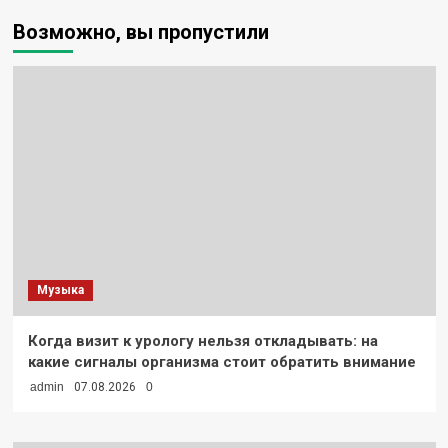
Возможно, вы пропустили
Музыка
Когда визит к урологу нельзя откладывать: на
какие сигналы организма стоит обратить внимание
admin
07.08.2026
0