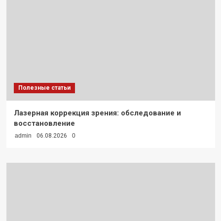
Полезные статьи
Лазерная коррекция зрения: обследование и
восстановление
admin
06.08.2026
0