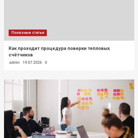
Полезные статьи
Как проходит процедура поверки тепловых
счётчиков
admin
19.07.2026
0