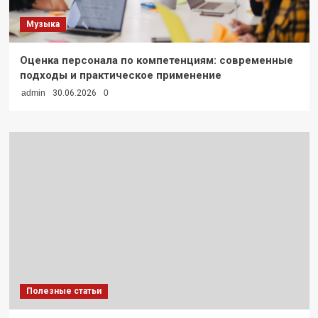
Музыка
Оценка персонала по компетенциям: современные
подходы и практическое применение
admin
30.06.2026
0
Полезные статьи