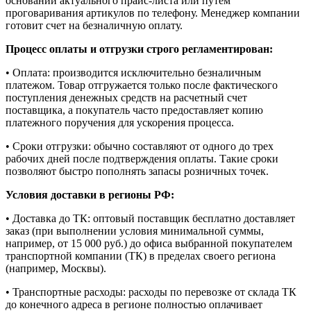
основании актуального прайс-листа или путем
проговаривания артикулов по телефону. Менеджер компании
готовит счет на безналичную оплату.
Процесс оплаты и отгрузки строго регламентирован:
• Оплата: производится исключительно безналичным
платежом. Товар отгружается только после фактического
поступления денежных средств на расчетный счет
поставщика, а покупатель часто предоставляет копию
платежного поручения для ускорения процесса.
• Сроки отгрузки: обычно составляют от одного до трех
рабочих дней после подтверждения оплаты. Такие сроки
позволяют быстро пополнять запасы розничных точек.
Условия доставки в регионы РФ:
• Доставка до ТК: оптовый поставщик бесплатно доставляет
заказ (при выполнении условия минимальной суммы,
например, от 15 000 руб.) до офиса выбранной покупателем
транспортной компании (ТК) в пределах своего региона
(например, Москвы).
• Транспортные расходы: расходы по перевозке от склада ТК
до конечного адреса в регионе полностью оплачивает