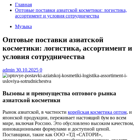
Главная
Оптовые поставки азиатской косметики: логистика,
ассортимент и условия сотрудничества
Музыка
Оптовые поставки азиатской
косметики: логистика, ассортимент и
условия сотрудничества
admin
30.10.2025
0
Вызовы и преимущества оптового рынка
азиатской косметики
Рынок азиатской, в частности
корейская косметика оптом
, и
японской продукции, переживает настоящий бум во всем
мире, включая Россию. Это обусловлено высоким качеством,
инновационными формулами и доступной ценой.
Поставщики, такие как ООО «ТД «САТОРИ»,