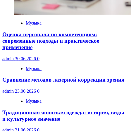
Музыка
Оценка персонала по компетенциям:
современные подходы и практическое
применение
admin
30.06.2026
0
Музыка
Сравнение методов лазерной коррекции зрения
admin
23.06.2026
0
Музыка
Традиционная японская одежда: история, виды
и культурное значение
admin
21.06.2026
0