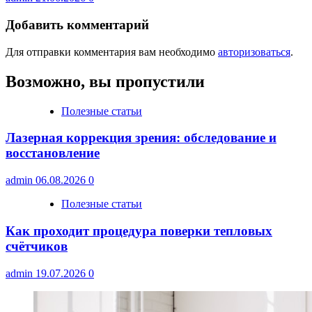
Добавить комментарий
Для отправки комментария вам необходимо
авторизоваться
.
Возможно, вы пропустили
Полезные статьи
Лазерная коррекция зрения: обследование и
восстановление
admin
06.08.2026
0
Полезные статьи
Как проходит процедура поверки тепловых
счётчиков
admin
19.07.2026
0