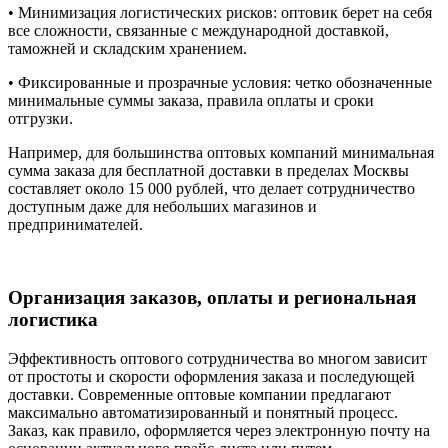
• Минимизация логистических рисков: оптовик берет на себя
все сложности, связанные с международной доставкой,
таможней и складским хранением.
• Фиксированные и прозрачные условия: четко обозначенные
минимальные суммы заказа, правила оплаты и сроки
отгрузки.
Например, для большинства оптовых компаний минимальная
сумма заказа для бесплатной доставки в пределах Москвы
составляет около 15 000 рублей, что делает сотрудничество
доступным даже для небольших магазинов и
предпринимателей.
Организация заказов, оплаты и региональная
логистика
Эффективность оптового сотрудничества во многом зависит
от простоты и скорости оформления заказа и последующей
доставки. Современные оптовые компании предлагают
максимально автоматизированный и понятный процесс.
Заказ, как правило, оформляется через электронную почту на