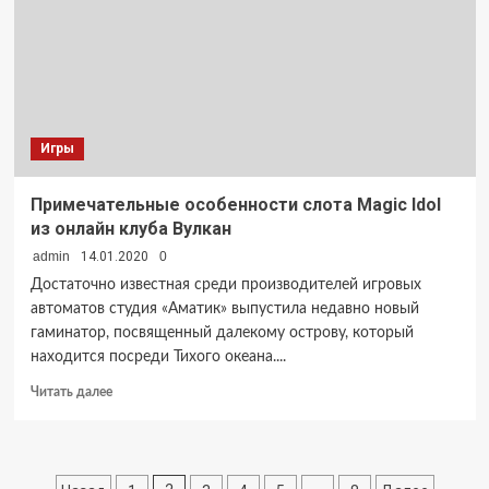
автомата
Chibeasties
Игры
Примечательные особенности слота Magic Idol
из онлайн клуба Вулкан
admin
14.01.2020
0
Достаточно известная среди производителей игровых
автоматов студия «Аматик» выпустила недавно новый
гаминатор, посвященный далекому острову, который
находится посреди Тихого океана....
Прочитать
Читать далее
больше
о
Примечательные
особенности