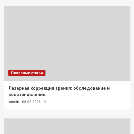
Полезные статьи
Лазерная коррекция зрения: обследование и
восстановление
admin
06.08.2026
0