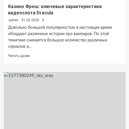
Казино Фреш: ключевые характеристики
видеослота Dracula
admin
31.03.2020
0
Довольно большой популярностью в настоящее время
обладают различные истории про вампиров. По этой
тематике снимается большое количество различных
сериалов и...
Прочитать
Читать далее
больше
о
Казино
Фреш:
ключевые
характеристики
видеослота
Dracula