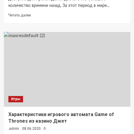
количество времени назад. За этот период в мире...
Прочитать
Читать далее
больше
о
Основные
достоинства
и
качества
игры
Minecraft
Игры
Характеристики игрового автомата Game of
Thrones из казино Джет
admin
08.06.2020
0