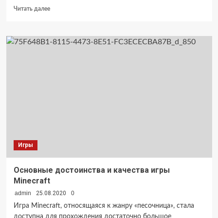
Прочитать
Читать далее
больше
о
Какими
параметрами
обладает
игра
Holmes
&
the
Stolen
Stones
из
казино
Рокс
Игры
Основные достоинства и качества игры
Minecraft
admin
25.08.2020
0
Игра Minecraft, относящаяся к жанру «песочница», стала
доступна для прохождения достаточно большое