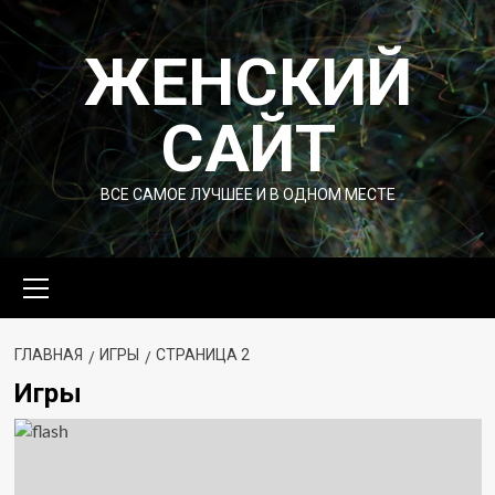
Перейти
к
ЖЕНСКИЙ
содержимому
САЙТ
ВСЕ САМОЕ ЛУЧШЕЕ И В ОДНОМ МЕСТЕ
Основное
меню
ГЛАВНАЯ
ИГРЫ
СТРАНИЦА 2
Игры