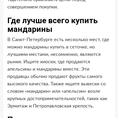
совершением покупки.
Где лучше всего купить
мандарины
В Санкт-Петербурге есть несколько мест, где
можно
мандарины купить в сеточке
, но
лучшими местами, несомненно, являются
рынки. Ищите киоски, где продаются
апельсины и мандарины вместе. Эти
продавцы обычно продают фрукты самого
высокого качества. Также ищите вывески со
словом «мандарин» или «апельсин» возле
крупных достопримечательностей, таких как
Эрмитаж и Петропавловская крепость.