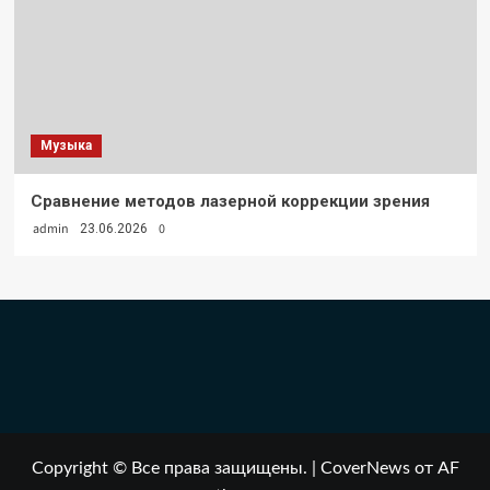
Музыка
Сравнение методов лазерной коррекции зрения
admin
0
23.06.2026
Copyright © Все права защищены.
|
CoverNews
от AF