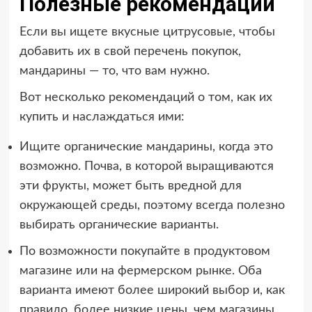
Полезные рекомендации
Если вы ищете вкусные цитрусовые, чтобы
добавить их в свой перечень покупок,
мандарины — то, что вам нужно.
Вот несколько рекомендаций о том, как их
купить и наслаждаться ими:
Ищите органические мандарины, когда это
возможно. Почва, в которой выращиваются
эти фрукты, может быть вредной для
окружающей среды, поэтому всегда полезно
выбирать органические варианты.
По возможности покупайте в продуктовом
магазине или на фермерском рынке. Оба
варианта имеют более широкий выбор и, как
правило, более низкие цены, чем магазины