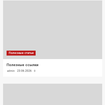
Полезные статьи
Полезные ссылки
admin
0
23.06.2026