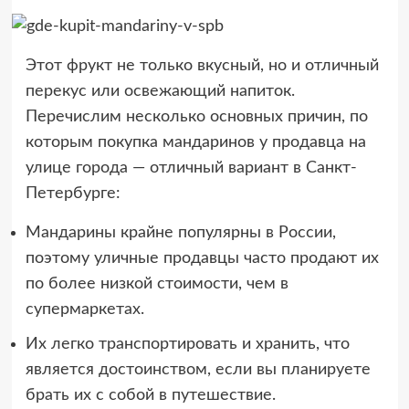
Этот фрукт не только вкусный, но и отличный
перекус или освежающий напиток.
Перечислим несколько основных причин, по
которым покупка мандаринов у продавца на
улице города — отличный вариант в Санкт-
Петербурге:
Мандарины крайне популярны в России,
поэтому уличные продавцы часто продают их
по более низкой стоимости, чем в
супермаркетах.
Их легко транспортировать и хранить, что
является достоинством, если вы планируете
брать их с собой в путешествие.