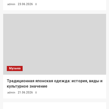
admin
0
23.06.2026
Музыка
Традиционная японская одежда: история, виды и
культурное значение
admin
0
21.06.2026