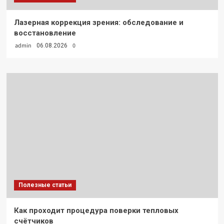
Лазерная коррекция зрения: обследование и
восстановление
admin
0
06.08.2026
Полезные статьи
Как проходит процедура поверки тепловых
счётчиков