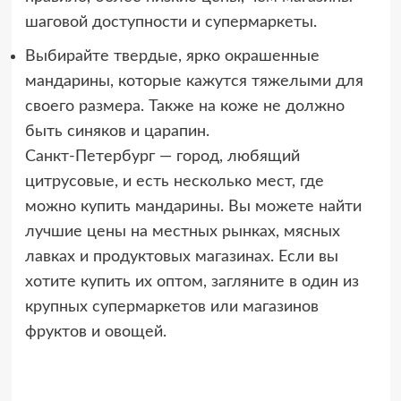
шаговой доступности и супермаркеты.
Выбирайте твердые, ярко окрашенные
мандарины, которые кажутся тяжелыми для
своего размера. Также на коже не должно
быть синяков и царапин.
Санкт-Петербург — город, любящий
цитрусовые, и есть несколько мест, где
можно купить мандарины. Вы можете найти
лучшие цены на местных рынках, мясных
лавках и продуктовых магазинах. Если вы
хотите купить их оптом, загляните в один из
крупных супермаркетов или магазинов
фруктов и овощей.