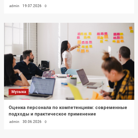
admin
0
19.07.2026
Музыка
Оценка персонала по компетенциям: современные
подходы и практическое применение
admin
0
30.06.2026