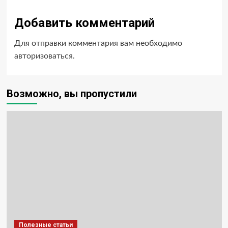
Добавить комментарий
Для отправки комментария вам необходимо
авторизоваться
.
Возможно, вы пропустили
Полезные статьи