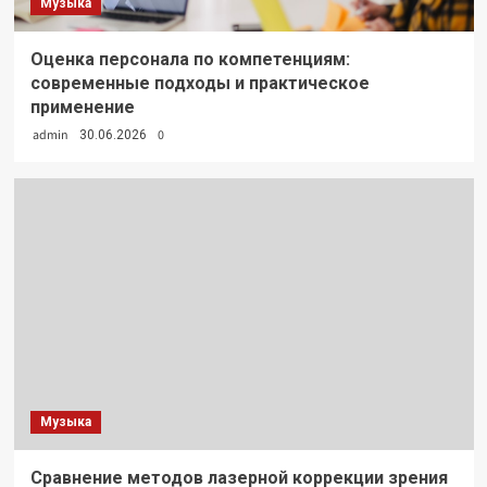
Музыка
Оценка персонала по компетенциям:
современные подходы и практическое
применение
admin
0
30.06.2026
Музыка
Сравнение методов лазерной коррекции зрения