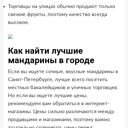
Торговцы на улицах обычно продают только
свежие фрукты, поэтому качество всегда
высокое.
Как найти лучшие
мандарины в городе
Если вы ищете сочные, вкусные мандарины в
Санкт-Петербурге, лучше всего посетить
местных бакалейщиков и уличных торговцев.
Но если вы ищете лучшие цены,
рекомендуем вам обратиться в интернет-
магазины. Цены сильно различаются между
продавцами и магазинами, поэтому важно
тщательно сравнивать цены перед