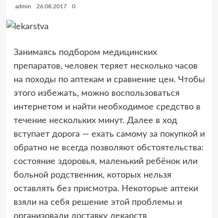
admin
26.08.2017
0
Занимаясь подбором медицинских
препаратов, человек теряет несколько часов
на походы по аптекам и сравнение цен. Чтобы
этого избежать, можно воспользоваться
интернетом и найти необходимое средство в
течение нескольких минут. Далее в ход
вступает дорога — ехать самому за покупкой и
обратно не всегда позволяют обстоятельства:
состояние здоровья, маленький ребёнок или
больной родственник, которых нельзя
оставлять без присмотра. Некоторые аптеки
взяли на себя решение этой проблемы и
организовали доставку лекарств