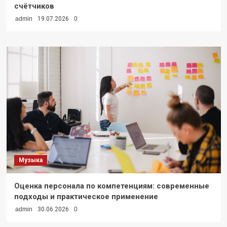
счётчиков
admin
19.07.2026
0
Музыка
Оценка персонала по компетенциям: современные
подходы и практическое применение
admin
30.06.2026
0