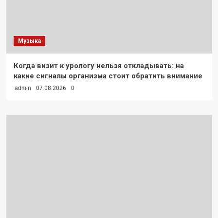
Музыка
Когда визит к урологу нельзя откладывать: на
какие сигналы организма стоит обратить внимание
admin
07.08.2026
0