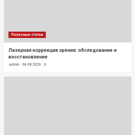
Полезные статьи
Лазерная коррекция зрения: обследование и
восстановление
admin
06.08.2026
0