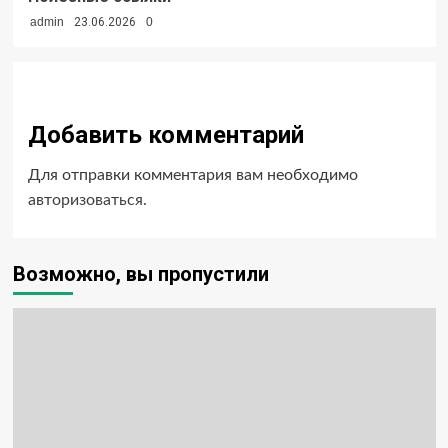
admin
23.06.2026
0
Добавить комментарий
Для отправки комментария вам необходимо
авторизоваться
.
Возможно, вы пропустили