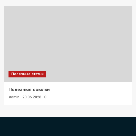
Полезные статьи
Полезные ссылки
admin
23.06.2026
0