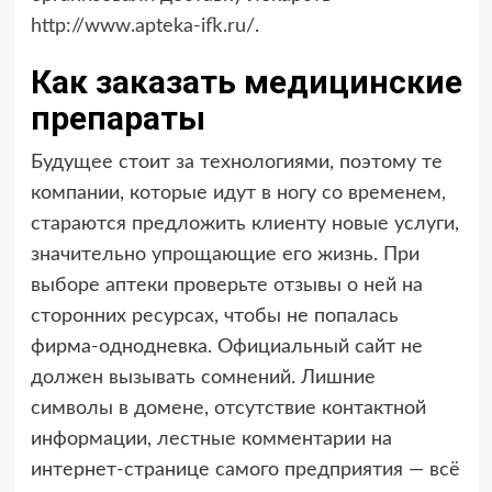
http://www.apteka-ifk.ru/
.
Как заказать медицинские
препараты
Будущее стоит за технологиями, поэтому те
компании, которые идут в ногу со временем,
стараются предложить клиенту новые услуги,
значительно упрощающие его жизнь. При
выборе аптеки проверьте отзывы о ней на
сторонних ресурсах, чтобы не попалась
фирма-однодневка. Официальный сайт не
должен вызывать сомнений. Лишние
символы в домене, отсутствие контактной
информации, лестные комментарии на
интернет-странице самого предприятия — всё