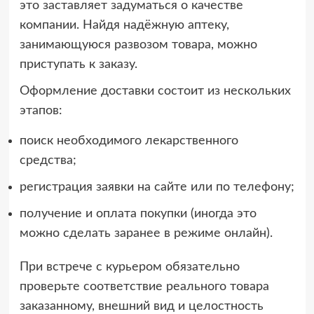
это заставляет задуматься о качестве
компании. Найдя надёжную аптеку,
занимающуюся развозом товара, можно
приступать к заказу.
Оформление доставки состоит из нескольких
этапов:
поиск необходимого лекарственного
средства;
регистрация заявки на сайте или по телефону;
получение и оплата покупки (иногда это
можно сделать заранее в режиме онлайн).
При встрече с курьером обязательно
проверьте соответствие реального товара
заказанному, внешний вид и целостность