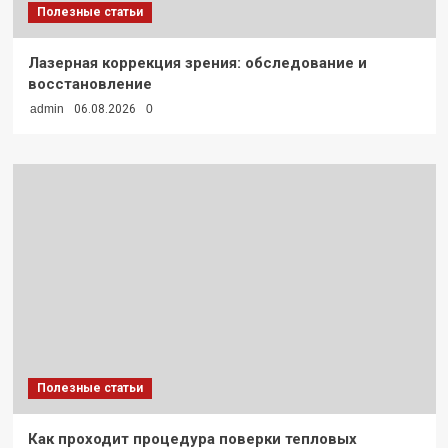
Полезные статьи
Лазерная коррекция зрения: обследование и
восстановление
admin
06.08.2026
0
Полезные статьи
Как проходит процедура поверки тепловых