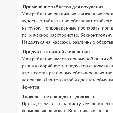
Применение таблеток для похудения
Употребление различных магазинных сред
чудесные таблетки не обеспечат стойкого
нагрузок. Непроверенные препараты при 
психическое расстройство, бесконтрольну
Надеяться на массажи, различные обертыв
Продукты с низкой жирностью
Употребление вместо привычной пищи обез
равна калорийности продуктов с нормальн
что в состав различных обезжиренных тв
человека. Для того чтобы сделать обычну
фруктов.
Главное – не навредить здоровью
Прежде чем сесть на диету, лучше взвесить
возможных ошибках. Ведь никакая погоня