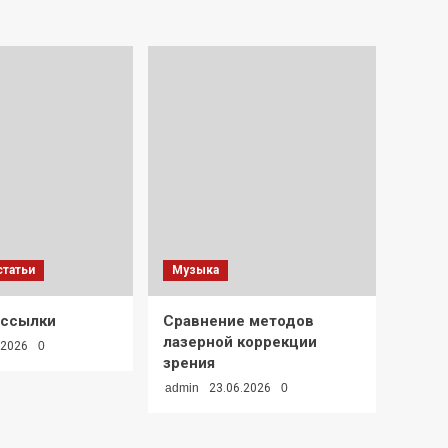
татьи
Музыка
 ссылки
Сравнение методов
лазерной коррекции
.2026
0
зрения
admin
23.06.2026
0