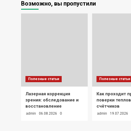
Возможно, вы пропустили
Полезные статьи
Полезные статьи
Лазерная коррекция
Как проходит 
зрения: обследование и
поверки тепло
восстановление
счётчиков
admin
06.08.2026
0
admin
19.07.2026