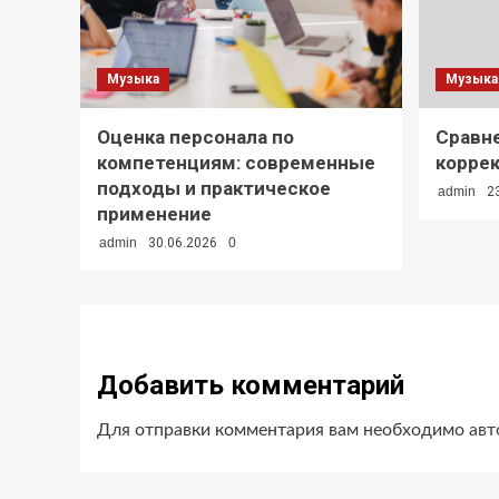
Музыка
Музыка
Оценка персонала по
Сравн
компетенциям: современные
коррек
подходы и практическое
admin
2
применение
admin
30.06.2026
0
Добавить комментарий
Для отправки комментария вам необходимо
авт