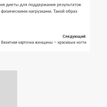
ния диеты для поддержания результатов
физическими нагрузками. Такой образ
Следующий:
Визитная карточка женщины — красивые ногти