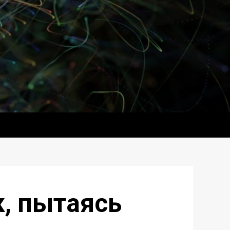
, пытаясь