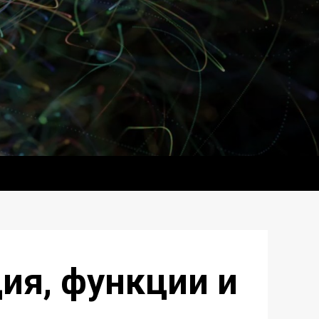
ия, функции и