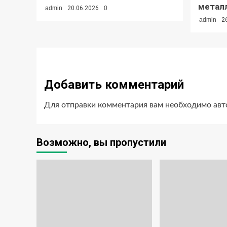
метал
admin
20.06.2026
0
admin
2
Добавить комментарий
Для отправки комментария вам необходимо
авт
Возможно, вы пропустили