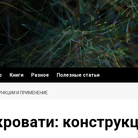
о
Книги
Разное
Полезные статьи
УНКЦИИ И ПРИМЕНЕНИЕ
ровати: конструкц