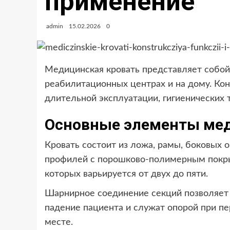
применение
admin
15.02.2026
0
Медицинская кровать представляет собой
реабилитационных центрах и на дому. Ко
длительной эксплуатации, гигиенических
Основные элементы мед
Кровать состоит из ложа, рамы, боковых 
профилей с порошково-полимерным покры
которых варьируется от двух до пяти.
Шарнирное соединение секций позволяет 
падение пациента и служат опорой при 
месте.