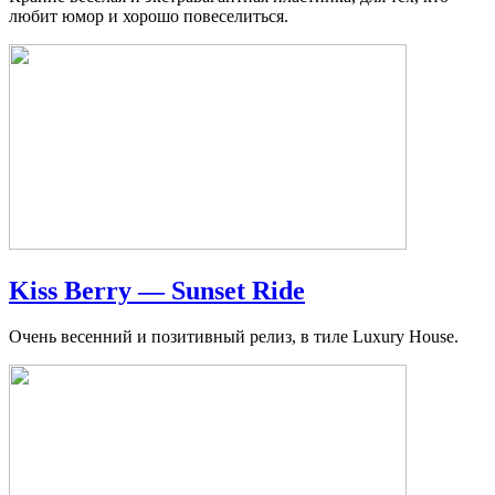
любит юмор и хорошо повеселиться.
Kiss Berry — Sunset Ride
Очень весенний и позитивный релиз, в тиле Luxury House.