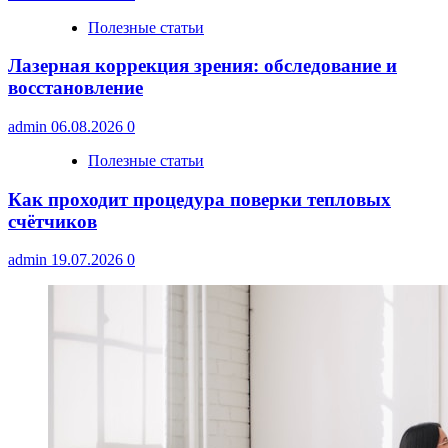
Полезные статьи
Лазерная коррекция зрения: обследование и
восстановление
admin
06.08.2026
0
Полезные статьи
Как проходит процедура поверки тепловых
счётчиков
admin
19.07.2026
0