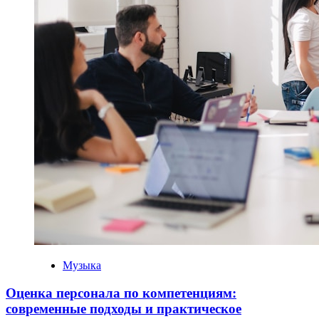
Музыка
Оценка персонала по компетенциям:
современные подходы и практическое