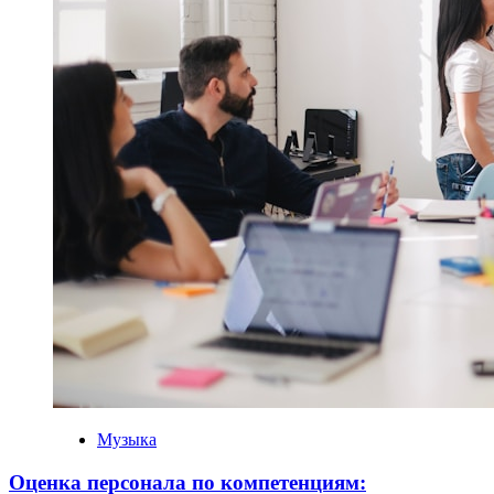
Музыка
Оценка персонала по компетенциям: