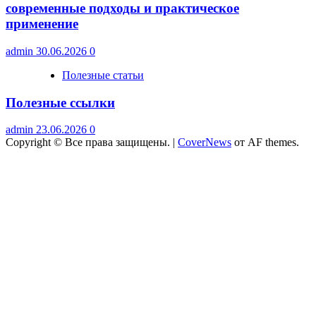
современные подходы и практическое
применение
admin
30.06.2026
0
Полезные статьи
Полезные ссылки
admin
23.06.2026
0
Copyright © Все права защищены.
|
CoverNews
от AF themes.