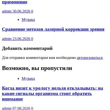
применение
admin
30.06.2026
0
Музыка
Сравнение методов лазерной коррекции зрения
admin
23.06.2026
0
Добавить комментарий
Для отправки комментария вам необходимо
авторизоваться
.
Возможно, вы пропустили
Музыка
Когда визит к урологу нельзя откладывать: на
какие сигналы организма стоит обратить
внимание
admin
07.08.2026
0