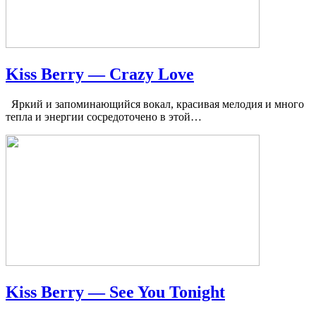
Kiss Berry — Crazy Love
Яркий и запоминающийся вокал, красивая мелодия и много
тепла и энергии сосредоточено в этой…
Kiss Berry — See You Tonight