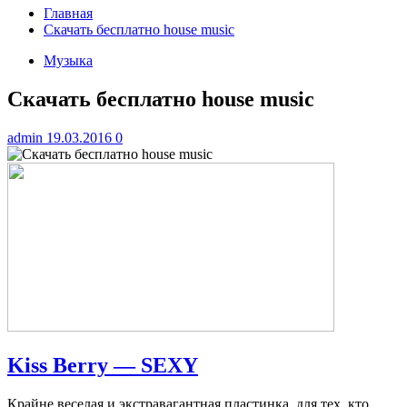
Главная
Скачать бесплатно house music
Музыка
Скачать бесплатно house music
admin
19.03.2016
0
Kiss Berry — SEXY
Крайне веселая и экстравагантная пластинка, для тех, кто