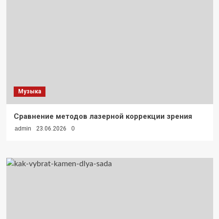
Музыка
Сравнение методов лазерной коррекции зрения
admin
23.06.2026
0