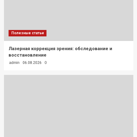
Полезные статьи
Лазерная коррекция зрения: обследование и
восстановление
admin
06.08.2026
0