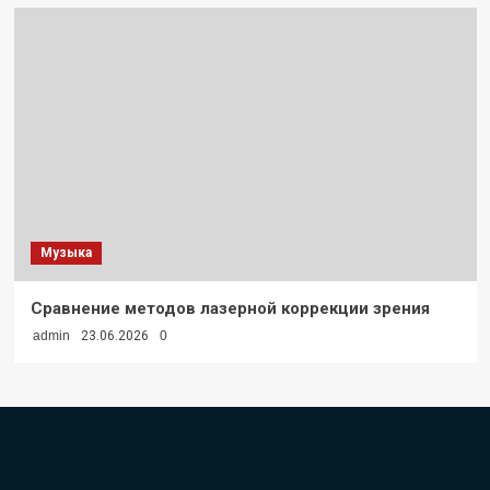
Музыка
Сравнение методов лазерной коррекции зрения
admin
23.06.2026
0