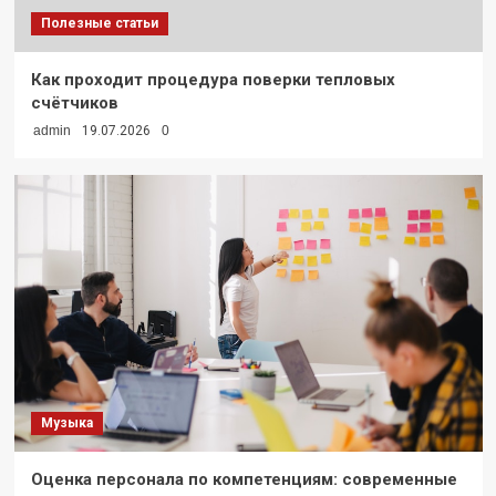
Полезные статьи
Как проходит процедура поверки тепловых
счётчиков
admin
19.07.2026
0
Музыка
Оценка персонала по компетенциям: современные