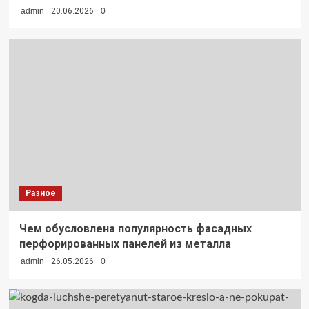
admin
20.06.2026
0
Разное
Чем обусловлена популярность фасадных
перфорированных панелей из металла
admin
26.05.2026
0