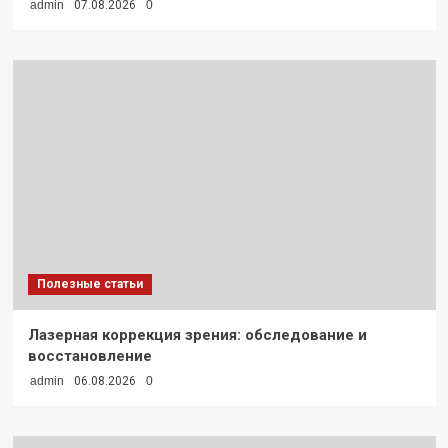
admin
07.08.2026
0
Полезные статьи
Лазерная коррекция зрения: обследование и
восстановление
admin
06.08.2026
0