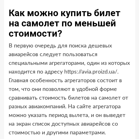
Как можно купить билет
на самолет по меньшей
стоимости?
В первую очередь для поиска дешевых
авиарейсов следует пользоваться
специальными агрегаторами, один из которых
находится по адресу
https://avia.proizd.ua/
.
Главная особенность агрегаторов состоит в
том, что они позволяют в удобной форме
сравнивать стоимость билетов на самолет от
разных авиакомпаний. На сайте агрегатора
можно указать период вылета, и он выведет
на экран список доступных авиарейсов со
стоимостью и другими параметрами.