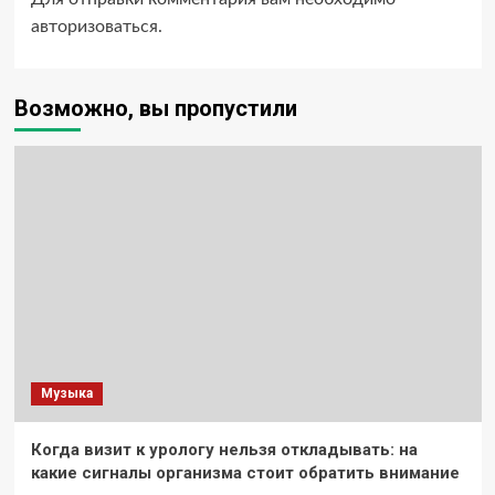
авторизоваться
.
Возможно, вы пропустили
Музыка
Когда визит к урологу нельзя откладывать: на
какие сигналы организма стоит обратить внимание