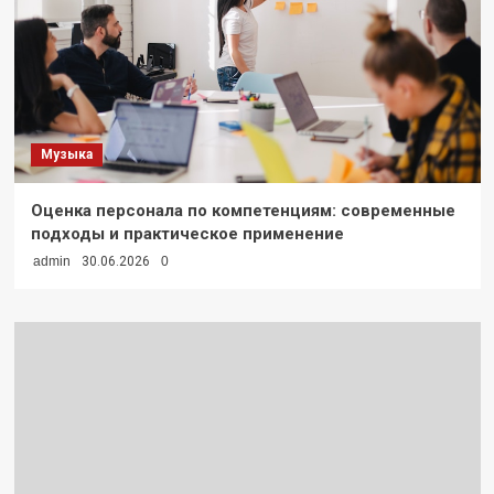
Музыка
Оценка персонала по компетенциям: современные
подходы и практическое применение
admin
30.06.2026
0