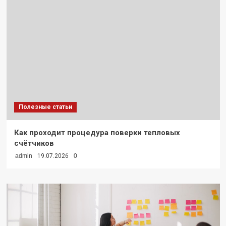
Полезные статьи
Как проходит процедура поверки тепловых
счётчиков
admin
19.07.2026
0