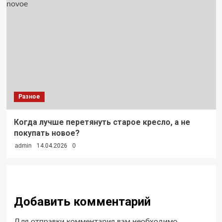
Разное
Когда лучше перетянуть старое кресло, а не
покупать новое?
admin
14.04.2026
0
Добавить комментарий
Для отправки комментария вам необходимо