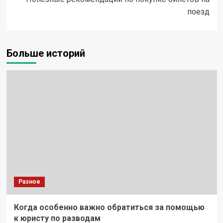
поезд
Больше историй
Разное
Когда особенно важно обратиться за помощью
к юристу по разводам