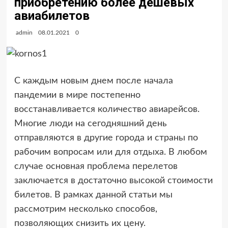
приобретению более дешевых
авиабилетов
admin
08.01.2021
0
С каждым новым днем после начала
пандемии в мире постепенно
восстанавливается количество авиарейсов.
Многие люди на сегодняшний день
отправляются в другие города и страны по
рабочим вопросам или для отдыха. В любом
случае основная проблема перелетов
заключается в достаточно высокой стоимости
билетов. В рамках данной статьи мы
рассмотрим несколько способов,
позволяющих снизить их цену.