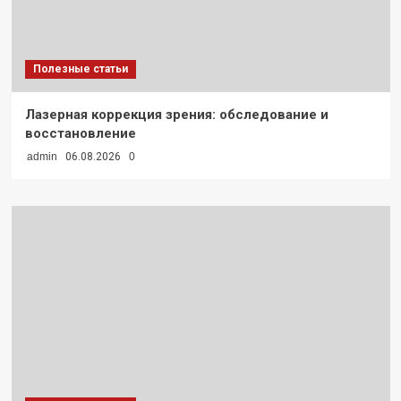
Полезные статьи
Лазерная коррекция зрения: обследование и
восстановление
admin
06.08.2026
0