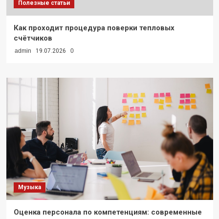
Полезные статьи
Как проходит процедура поверки тепловых
счётчиков
admin
19.07.2026
0
Музыка
Оценка персонала по компетенциям: современные