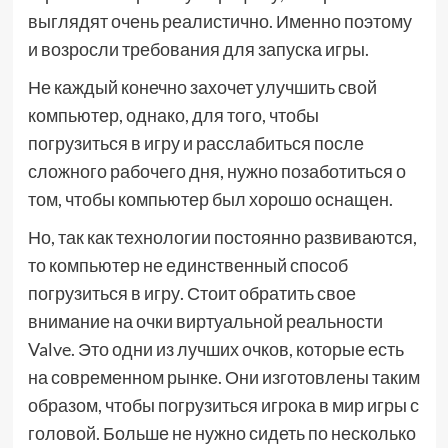
выглядят очень реалистично. Именно поэтому
и возросли требования для запуска игры.
Не каждый конечно захочет улучшить свой
компьютер, однако, для того, чтобы
погрузиться в игру и расслабиться после
сложного рабочего дня, нужно позаботиться о
том, чтобы компьютер был хорошо оснащен.
Но, так как технологии постоянно развиваются,
то компьютер не единственный способ
погрузиться в игру. Стоит обратить свое
внимание на очки виртуальной реальности
Valve. Это одни из лучших очков, которые есть
на современном рынке. Они изготовлены таким
образом, чтобы погрузиться игрока в мир игры с
головой. Больше не нужно сидеть по несколько