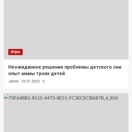
Игры
Неожиданное решение проблемы детского сна:
опыт мамы троих детей
admin
25.07.2025
0