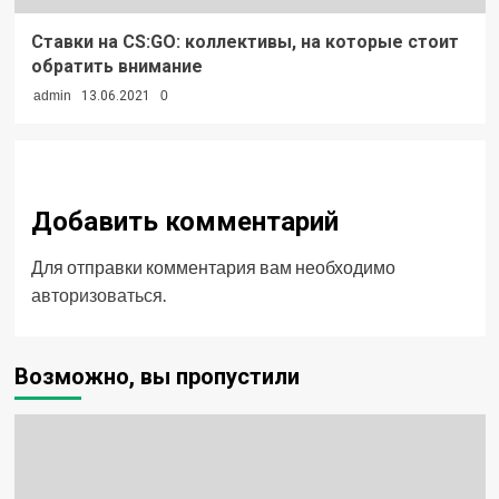
Ставки на CS:GO: коллективы, на которые стоит
обратить внимание
admin
13.06.2021
0
Добавить комментарий
Для отправки комментария вам необходимо
авторизоваться
.
Возможно, вы пропустили