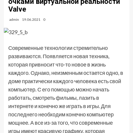
очками виртуальной реальности
Valve
admin
19.06.2021
0
Современные технологии стремительно
развиваются. Появляется новая техника,
которая привносит что-то новое в жизнь
каждого. Однако, неизменным остается одно, в
доме практически каждого человека есть свой
компьютер. С его помощью можно начать
работать, смотреть фильмы, лазить в
интернете и конечно же играть в игры. Для
последнего необходим конечно компьютер
мощнее. А все из-за того, что современные
игры имеют красивую графику, которая