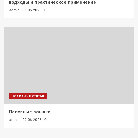
подходы и практическое применение
admin
30.06.2026
0
Полезные статьи
Полезные ссылки
admin
23.06.2026
0