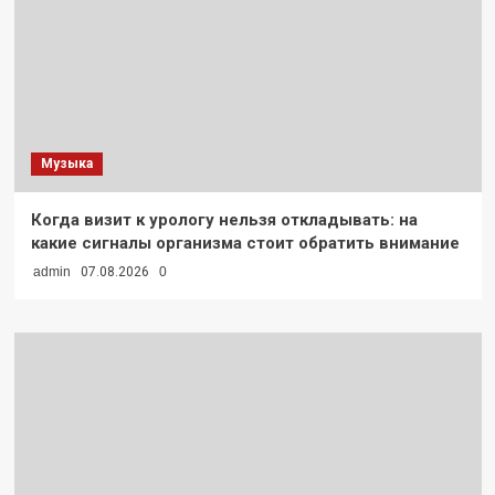
Музыка
Когда визит к урологу нельзя откладывать: на
какие сигналы организма стоит обратить внимание
admin
07.08.2026
0