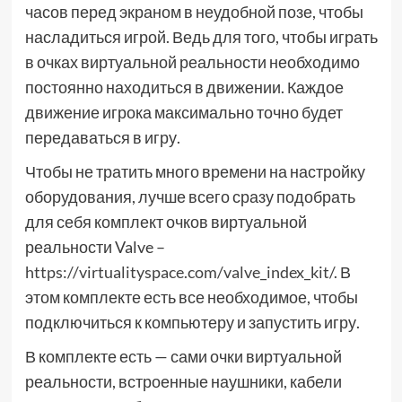
часов перед экраном в неудобной позе, чтобы
насладиться игрой. Ведь для того, чтобы играть
в очках виртуальной реальности необходимо
постоянно находиться в движении. Каждое
движение игрока максимально точно будет
передаваться в игру.
Чтобы не тратить много времени на настройку
оборудования, лучше всего сразу подобрать
для себя комплект очков виртуальной
реальности Valve –
https://virtualityspace.com/valve_index_kit/
. В
этом комплекте есть все необходимое, чтобы
подключиться к компьютеру и запустить игру.
В комплекте есть — сами очки виртуальной
реальности, встроенные наушники, кабели