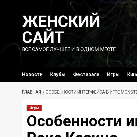
Перейти
к
ЖЕНСКИЙ
содержимому
САЙТ
ВСЕ САМОЕ ЛУЧШЕЕ И В ОДНОМ МЕСТЕ
Новости
Клубы
Фестивали
Игры
Кин
ГЛАВНАЯ
ОСОБЕННОСТИ ИНТЕРФЕЙСА В ИГРЕ MONSTE
Игры
Особенности ин