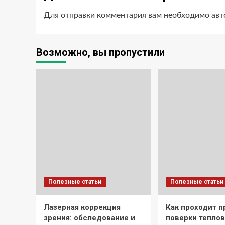
Для отправки комментария вам необходимо
авт
Возможно, вы пропустили
Полезные статьи
Полезные статьи
Лазерная коррекция
Как проходит 
зрения: обследование и
поверки тепло