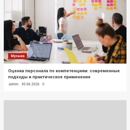
Музыка
Оценка персонала по компетенциям: современные
подходы и практическое применение
admin
30.06.2026
0