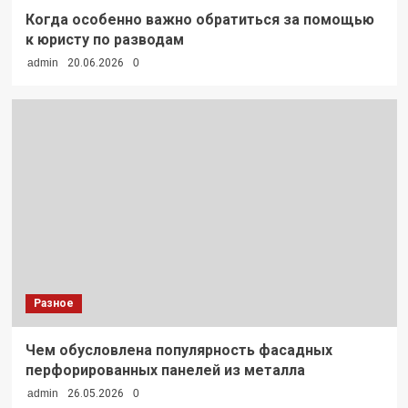
Когда особенно важно обратиться за помощью
к юристу по разводам
admin
20.06.2026
0
Разное
Чем обусловлена популярность фасадных
перфорированных панелей из металла
admin
26.05.2026
0