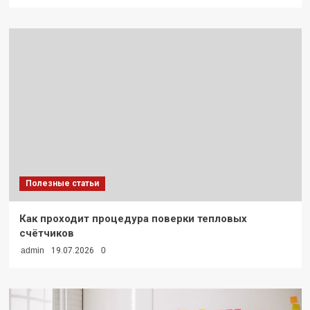
Полезные статьи
Как проходит процедура поверки тепловых
счётчиков
admin
19.07.2026
0