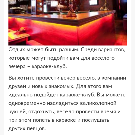
Отдых может быть разным. Среди вариантов,
которые могут подойти вам для веселого
вечера – караоке-клуб.
Вы хотите провести вечер весело, в компании
друзей и новых знакомых. Для этого вам
идеально подойдет караоке-клуб. Вы можете
одновременно насладиться великолепной
кухней, отдохнуть, весело провести время и
при этом попеть в караоке и послушать
других певцов.