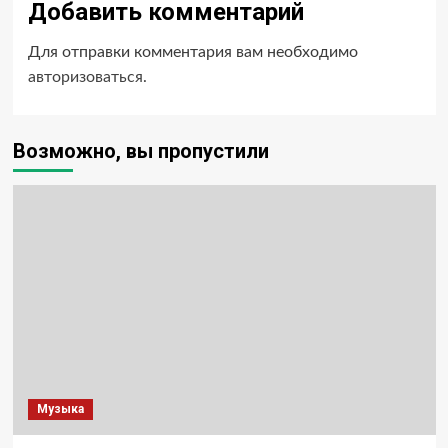
Добавить комментарий
Для отправки комментария вам необходимо
авторизоваться
.
Возможно, вы пропустили
Музыка