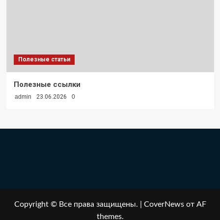
Полезные статьи
Полезные ссылки
admin
23.06.2026
0
Copyright © Все права защищены.
|
CoverNews
от AF
themes.