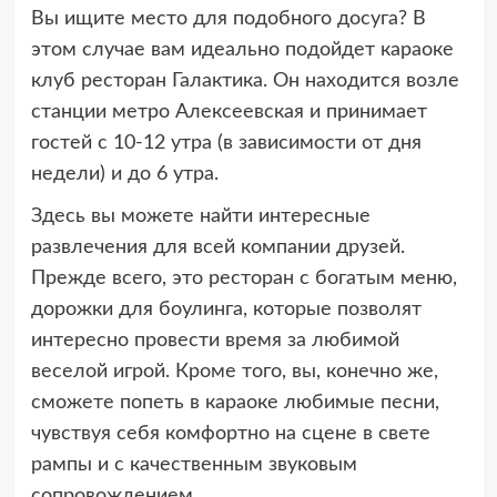
Вы ищите место для подобного досуга? В
этом случае вам идеально подойдет караоке
клуб ресторан Галактика. Он находится возле
станции метро Алексеевская и принимает
гостей с 10-12 утра (в зависимости от дня
недели) и до 6 утра.
Здесь вы можете найти интересные
развлечения для всей компании друзей.
Прежде всего, это ресторан с богатым меню,
дорожки для боулинга, которые позволят
интересно провести время за любимой
веселой игрой. Кроме того, вы, конечно же,
сможете попеть в караоке любимые песни,
чувствуя себя комфортно на сцене в свете
рампы и с качественным звуковым
сопровождением.