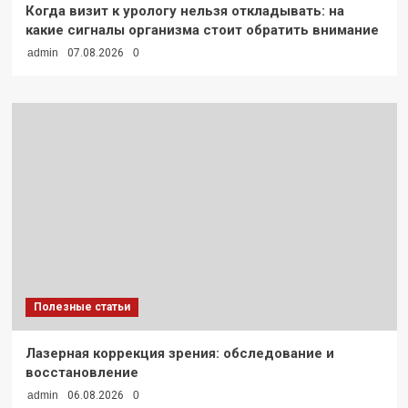
Когда визит к урологу нельзя откладывать: на
какие сигналы организма стоит обратить внимание
admin
07.08.2026
0
Полезные статьи
Лазерная коррекция зрения: обследование и
восстановление
admin
06.08.2026
0