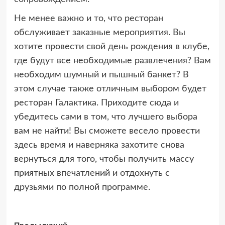
Не менее важно и то, что ресторан
обслуживает заказные мероприятия. Вы
хотите провести свой день рождения в клубе,
где будут все необходимые развлечения? Вам
необходим шумный и пышный банкет? В
этом случае также отличным выбором будет
ресторан Галактика. Приходите сюда и
убедитесь сами в том, что лучшего выбора
вам не найти! Вы сможете весело провести
здесь время и наверняка захотите снова
вернуться для того, чтобы получить массу
приятных впечатлений и отдохнуть с
друзьями по полной программе.