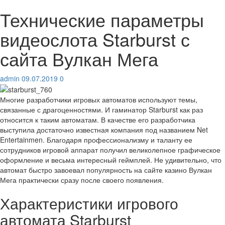
Технические параметры
видеослота Starburst с
сайта Вулкан Мега
admin
09.07.2019
0
Многие разработчики игровых автоматов используют темы,
связанные с драгоценностями. И гаминатор Starburst как раз
относится к таким автоматам. В качестве его разработчика
выступила достаточно известная компания под названием Net
Entertainmen. Благодаря профессионализму и таланту ее
сотрудников игровой аппарат получил великолепное графическое
оформление и весьма интересный геймплей. Не удивительно, что
автомат быстро завоевал популярность на сайте казино Вулкан
Мега практически сразу после своего появления.
Характеристики игрового
автомата Starburst