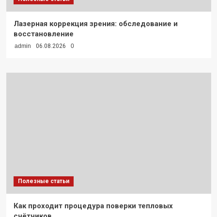
Лазерная коррекция зрения: обследование и
восстановление
admin
06.08.2026
0
Полезные статьи
Как проходит процедура поверки тепловых
счётчиков