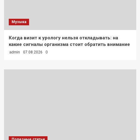
Музыка
Когда визит к урологу нельзя откладывать: на
какие сигналы организма стоит обратить внимание
admin
07.08.2026
0
Полезные статьи