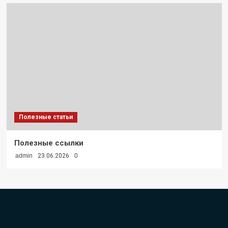
Полезные статьи
Полезные ссылки
admin
23.06.2026
0