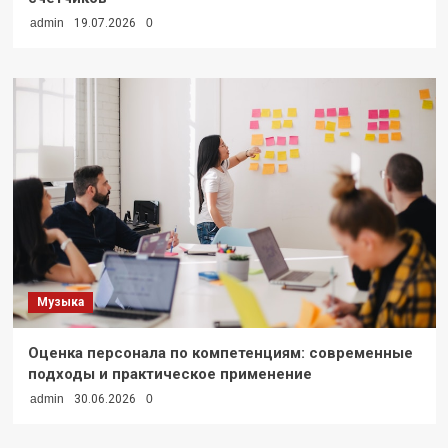
admin
19.07.2026
0
Музыка
Оценка персонала по компетенциям: современные
подходы и практическое применение
admin
30.06.2026
0