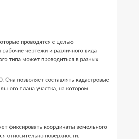
которые проводятся с целью
 рабочие чертежи и различного вида
ого типа может проводиться в разных
0. Она позволяет составлять кадастровые
льного плана участка, на котором
ляет фиксировать координаты земельного
ся относительно поверхности.