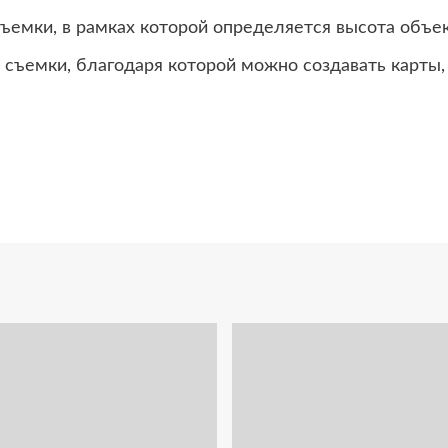
ъемки, в рамках которой определяется высота объек
 съемки, благодаря которой можно создавать карты