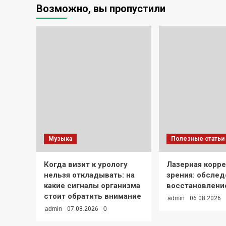
Возможно, вы пропустили
Музыка
Полезные статьи
Когда визит к урологу
Лазерная корр
нельзя откладывать: на
зрения: обслед
какие сигналы организма
восстановлени
стоит обратить внимание
admin
06.08.2026
admin
07.08.2026
0