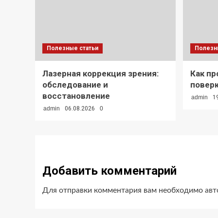
Полезные статьи
Полезн
Лазерная коррекция зрения:
Как пр
обследование и
поверк
восстановление
admin
1
admin
06.08.2026
0
Добавить комментарий
Для отправки комментария вам необходимо
авт