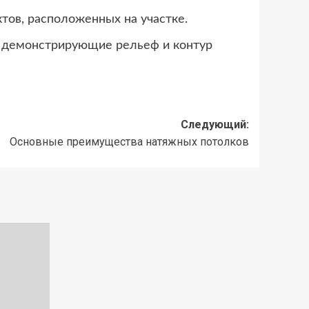
тов, расположенных на участке.
, демонстрирующие рельеф и контур
Следующий:
Основные преимущества натяжных потолков