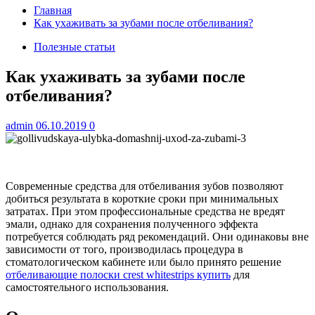
Главная
Как ухаживать за зубами после отбеливания?
Полезные статьи
Как ухаживать за зубами после
отбеливания?
admin
06.10.2019
0
Современные средства для отбеливания зубов позволяют
добиться результата в короткие сроки при минимальных
затратах. При этом профессиональные средства не вредят
эмали, однако для сохранения полученного эффекта
потребуется соблюдать ряд рекомендаций. Они одинаковы вне
зависимости от того, производилась процедура в
стоматологическом кабинете или было принято решение
отбеливающие полоски crest whitestrips купить
для
самостоятельного использования.