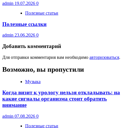
admin
19.07.2026
0
Полезные статьи
Полезные ссылки
admin
23.06.2026
0
Добавить комментарий
Для отправки комментария вам необходимо
авторизоваться
.
Возможно, вы пропустили
Музыка
Когда визит к урологу нельзя откладывать: на
какие сигналы организма стоит обратить
внимание
admin
07.08.2026
0
Полезные статьи