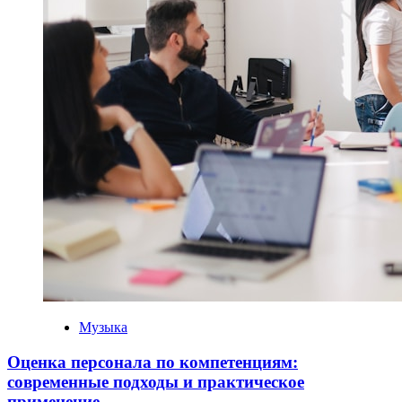
Музыка
Оценка персонала по компетенциям:
современные подходы и практическое
применение